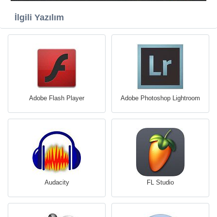
İlgili Yazılım
Adobe Flash Player
Adobe Photoshop Lightroom
Audacity
FL Studio