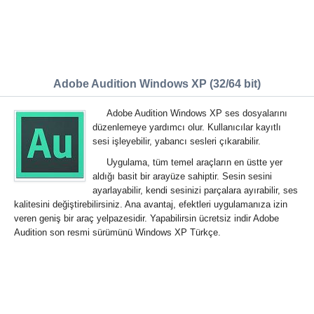
Adobe Audition Windows XP (32/64 bit)
Adobe Audition Windows XP ses dosyalarını
düzenlemeye yardımcı olur. Kullanıcılar kayıtlı
sesi işleyebilir, yabancı sesleri çıkarabilir.
Uygulama, tüm temel araçların en üstte yer
aldığı basit bir arayüze sahiptir. Sesin sesini
ayarlayabilir, kendi sesinizi parçalara ayırabilir, ses
kalitesini değiştirebilirsiniz. Ana avantaj, efektleri uygulamanıza izin
veren geniş bir araç yelpazesidir. Yapabilirsin ücretsiz indir Adobe
Audition son resmi sürümünü Windows XP Türkçe.