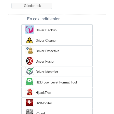
En çok indirilenler
Driver Backup
Driver Cleaner
Driver Detective
Driver Fusion
Driver Identifier
HDD Low Level Format Tool
HijackThis
HWMonitor
iCloud