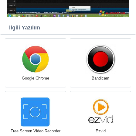
İlgili Yazılım
Google Chrome
Bandicam
Free Screen Video Recorder
Ezvid