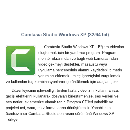
Camtasia Studio Windows XP (32/64 bit)
Camtasia Studio Windows XP - Eğitim videoları
oluşturmak için bir yardımcı program. Program,
monitör ekranından ve bağlı web kamerasından
video çekmeyi destekler, masaüstü veya
uygulama penceresinin alanını kaydedebilir, metin
yorumları eklemek, imleç işaretçisini vurgulamak
ve kullanılan tuş kombinasyonlarını görüntülemek için araçlar içerir.
Düzenleyicinin işlevselliği, birden fazla video izini kullanmanıza,
geçiş efektlerini kullanarak dosyaları birleştirmenize, ses verileri ve
ses notları eklemenize olanak tanır. Program CD'leri yakabilir ve
projeleri avi, wma, mkv formatlarına dönüştürebilir. Yapabilirsin
ücretsiz indir Camtasia Studio son resmi sürümünü Windows XP
Türkçe.