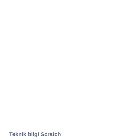
Teknik bilgi Scratch