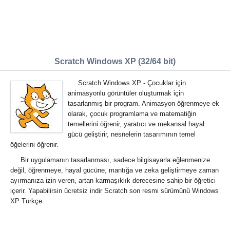
Scratch Windows XP (32/64 bit)
Scratch Windows XP - Çocuklar için
animasyonlu görüntüler oluşturmak için
tasarlanmış bir program. Animasyon öğrenmeye ek
olarak, çocuk programlama ve matematiğin
temellerini öğrenir, yaratıcı ve mekansal hayal
gücü geliştirir, nesnelerin tasarımının temel
öğelerini öğrenir.
Bir uygulamanın tasarlanması, sadece bilgisayarla eğlenmenize
değil, öğrenmeye, hayal gücüne, mantığa ve zeka geliştirmeye zaman
ayırmanıza izin veren, artan karmaşıklık derecesine sahip bir öğretici
içerir. Yapabilirsin ücretsiz indir Scratch son resmi sürümünü Windows
XP Türkçe.