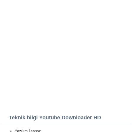
Teknik bilgi Youtube Downloader HD
Yazılım lisansı: