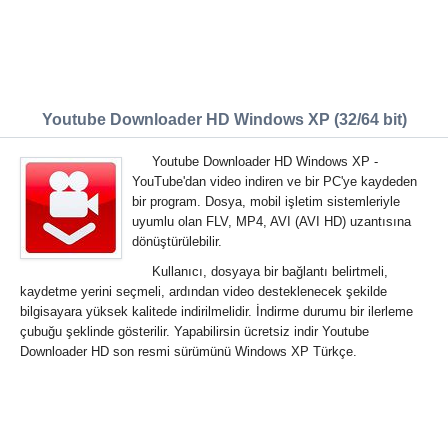
Youtube Downloader HD Windows XP (32/64 bit)
Youtube Downloader HD Windows XP -
YouTube'dan video indiren ve bir PC'ye kaydeden
bir program. Dosya, mobil işletim sistemleriyle
uyumlu olan FLV, MP4, AVI (AVI HD) uzantısına
dönüştürülebilir.
Kullanıcı, dosyaya bir bağlantı belirtmeli,
kaydetme yerini seçmeli, ardından video desteklenecek şekilde
bilgisayara yüksek kalitede indirilmelidir. İndirme durumu bir ilerleme
çubuğu şeklinde gösterilir. Yapabilirsin ücretsiz indir Youtube
Downloader HD son resmi sürümünü Windows XP Türkçe.