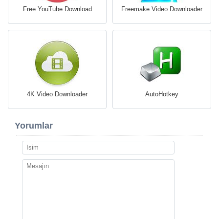
Free YouTube Download
Freemake Video Downloader
4K Video Downloader
AutoHotkey
Yorumlar